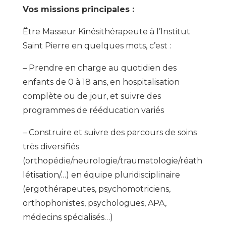
Vos missions principales :
Être Masseur Kinésithérapeute à l’Institut
Saint Pierre en quelques mots, c’est :
– Prendre en charge au quotidien des
enfants de 0 à 18 ans, en hospitalisation
complète ou de jour, et suivre des
programmes de rééducation variés
– Construire et suivre des parcours de soins
très diversifiés
(orthopédie/neurologie/traumatologie/réath
létisation/…) en équipe pluridisciplinaire
(ergothérapeutes, psychomotriciens,
orthophonistes, psychologues, APA,
médecins spécialisés…)