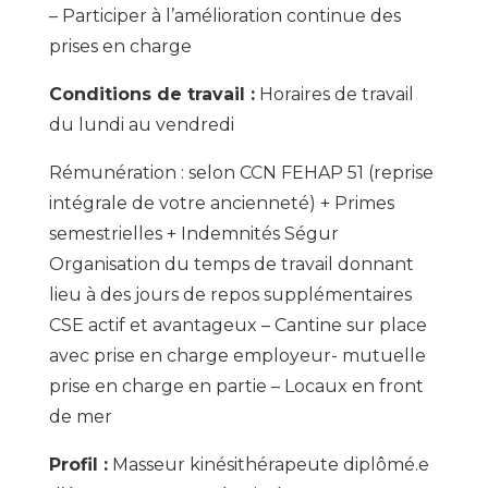
– Participer à l’amélioration continue des
prises en charge
Conditions de travail :
Horaires de travail
du lundi au vendredi
Rémunération : selon CCN FEHAP 51 (reprise
intégrale de votre ancienneté) + Primes
semestrielles + Indemnités Ségur
Organisation du temps de travail donnant
lieu à des jours de repos supplémentaires
CSE actif et avantageux – Cantine sur place
avec prise en charge employeur- mutuelle
prise en charge en partie – Locaux en front
de mer
Profil :
Masseur kinésithérapeute diplômé.e