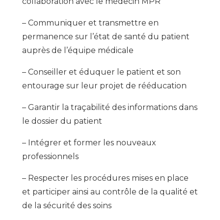
collaboration avec le médecin MPR
– Communiquer et transmettre en
permanence sur l’état de santé du patient
auprès de l’équipe médicale
– Conseiller et éduquer le patient et son
entourage sur leur projet de rééducation
– Garantir la traçabilité des informations dans
le dossier du patient
– Intégrer et former les nouveaux
professionnels
– Respecter les procédures mises en place
et participer ainsi au contrôle de la qualité et
de la sécurité des soins