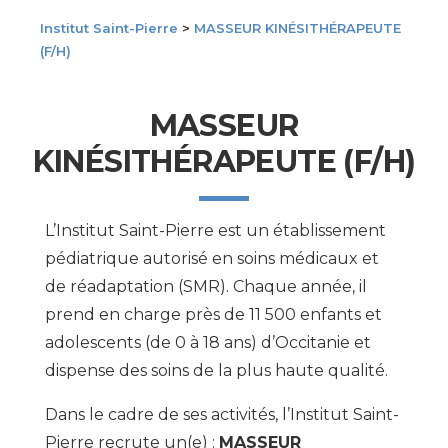
Institut Saint-Pierre
>
MASSEUR KINÉSITHÉRAPEUTE
(F/H)
MASSEUR
KINÉSITHÉRAPEUTE (F/H)
L’Institut Saint-Pierre est un établissement
pédiatrique autorisé en soins médicaux et
de réadaptation (SMR). Chaque année, il
prend en charge près de 11 500 enfants et
adolescents (de 0 à 18 ans) d’Occitanie et
dispense des soins de la plus haute qualité.
Dans le cadre de ses activités, l’Institut Saint-
Pierre recrute un(e) :
MASSEUR