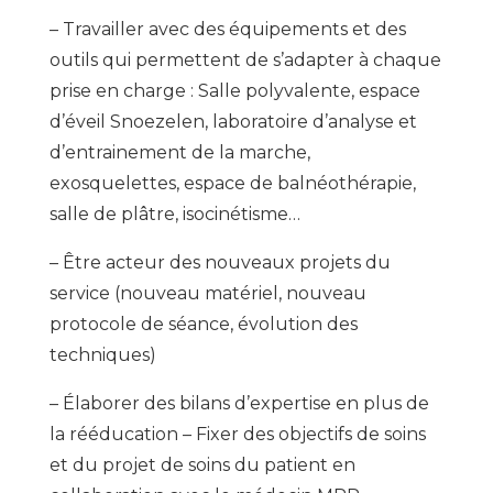
– Travailler avec des équipements et des
outils qui permettent de s’adapter à chaque
prise en charge : Salle polyvalente, espace
d’éveil Snoezelen, laboratoire d’analyse et
d’entrainement de la marche,
exosquelettes, espace de balnéothérapie,
salle de plâtre, isocinétisme…
– Être acteur des nouveaux projets du
service (nouveau matériel, nouveau
protocole de séance, évolution des
techniques)
– Élaborer des bilans d’expertise en plus de
la rééducation – Fixer des objectifs de soins
et du projet de soins du patient en