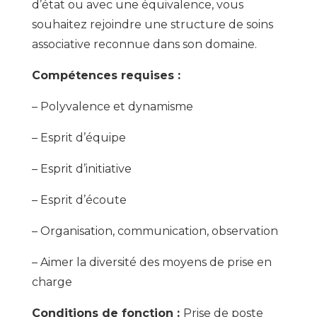
d’état ou avec une équivalence, vous
souhaitez rejoindre une structure de soins
associative reconnue dans son domaine.
Compétences requises :
– Polyvalence et dynamisme
– Esprit d’équipe
– Esprit d’initiative
– Esprit d’écoute
– Organisation, communication, observation
– Aimer la diversité des moyens de prise en
charge
Conditions de fonction :
Prise de poste