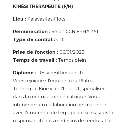
KINÉSITHÉRAPEUTE (F/H)
Lieu :
Palavas-les-Flots
Rémunération :
Selon CCN FEHAP 51
Type de contrat :
CDI
Prise de fonction :
06/01/2025
Temps de travail :
Temps plein
Diplôme :
DE kinésithérapeute
Vous rejoignez l’équipe du « Plateau
Technique Kiné » de l’Institut, spécialisée
dans la rééducation pédiatrique. Vous
intervenez en collaboration permanente
avec l’ensemble de l’équipe de soins, sous la
responsabilité des médecins de rééducation.