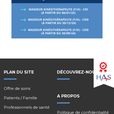
PLAN DU SITE
DÉCOUVREZ-NOUS !
Offre de soins
A PROPOS
Patients / Famille
Professionnels de santé
Politique de confidentialité