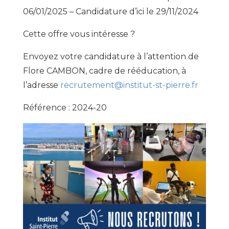
06/01/2025 – Candidature d’ici le 29/11/2024
Cette offre vous intéresse ?
Envoyez votre candidature à l’attention de
Flore CAMBON, cadre de rééducation, à
l’adresse
recrutement@institut-st-pierre.fr
Référence : 2024-20