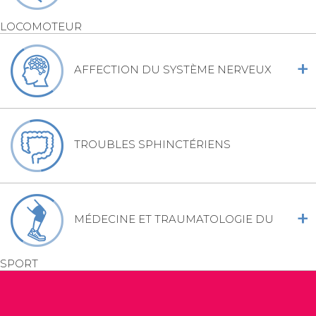
LOCOMOTEUR
+
AFFECTION DU SYSTÈME NERVEUX
TROUBLES SPHINCTÉRIENS
+
MÉDECINE ET TRAUMATOLOGIE DU
SPORT