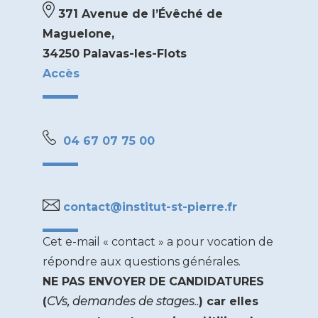
371 Avenue de l’Évêché de
Maguelone,
34250 Palavas-les-Flots
Accès
04 67 07 75 00
contact@institut-st-pierre.fr
Cet e-mail « contact » a pour vocation de
répondre aux questions générales.
NE PAS ENVOYER DE CANDIDATURES
(
CVs, demandes de stages..
) car elles