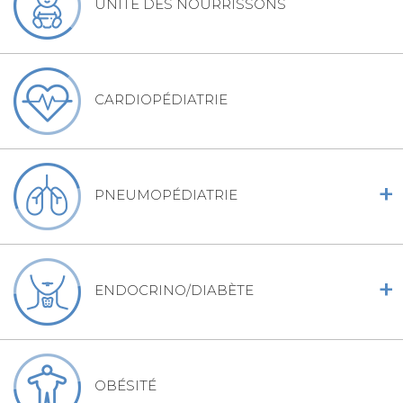
UNITÉ DES NOURRISSONS
CARDIOPÉDIATRIE
+
PNEUMOPÉDIATRIE
+
ENDOCRINO/DIABÈTE
OBÉSITÉ