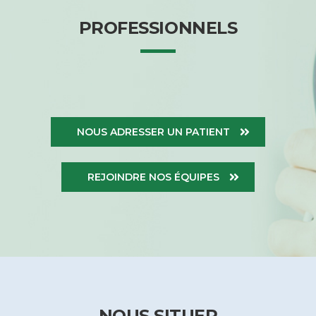
PROFESSIONNELS
NOUS ADRESSER UN PATIENT
REJOINDRE NOS ÉQUIPES
NOUS SITUER