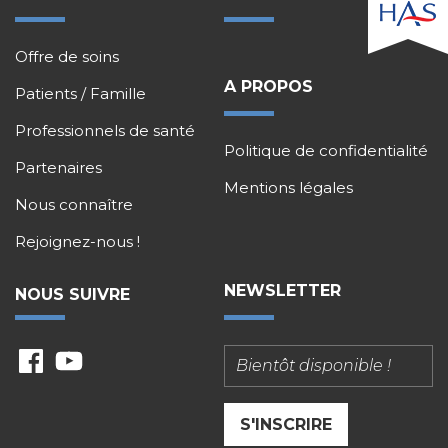
Offre de soins
A PROPOS
Patients / Famille
Professionnels de santé
Politique de confidentialité
Partenaires
Mentions légales
Nous connaître
Rejoignez-nous !
NEWSLETTER
NOUS SUIVRE
fb
ytu