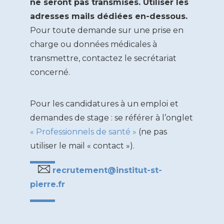
ne seront pas transmises. Utiliser les
adresses mails dédiées en-dessous.
Pour toute demande sur une prise en
charge ou données médicales à
transmettre, contactez le secrétariat
concerné.
Pour les candidatures à un emploi et
demandes de stage : se référer à l’onglet
« Professionnels de santé »
(ne pas
utiliser le mail « contact »).
recrutement@institut-st-
pierre.fr