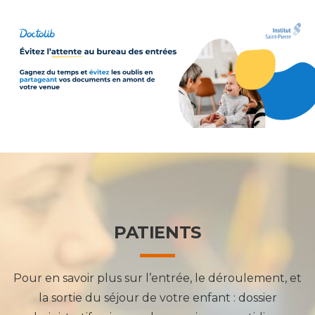
PATIENTS
Pour en savoir plus sur l’entrée, le déroulement, et
la sortie du séjour de votre enfant : dossier