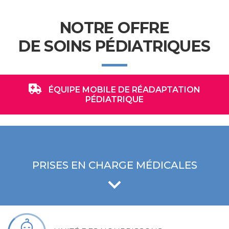
NOTRE OFFRE
DE SOINS PÉDIATRIQUES
ÉQUIPE MOBILE DE RÉADAPTATION
PÉDIATRIQUE
PRISES EN CHARGE MÉDICALES