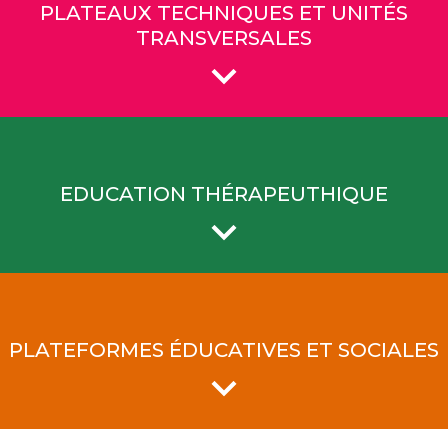
PLATEAUX TECHNIQUES ET UNITÉS
TRANSVERSALES
EDUCATION THÉRAPEUTHIQUE
PLATEFORMES ÉDUCATIVES ET SOCIALES