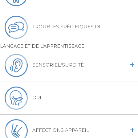
TROUBLES SPÉCIFIQUES DU
LANGAGE ET DE L'APPRENTISSAGE
+
SENSORIEL/SURDITÉ
ORL
+
AFFECTIONS APPAREIL