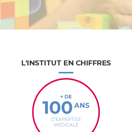
L'INSTITUT EN CHIFFRES
+ DE
100
ANS
D'EXPERTISE
MÉDICALE