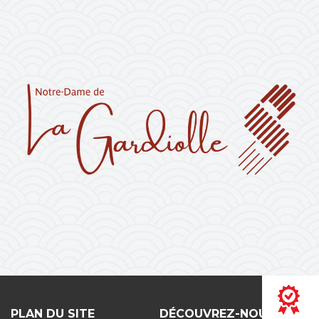
PLAN DU SITE
DÉCOUVREZ-NOUS !