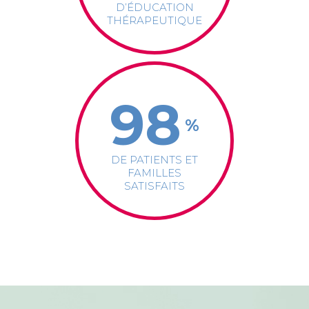
D’ÉDUCATION
THÉRAPEUTIQUE
98
%
DE PATIENTS ET
FAMILLES
SATISFAITS