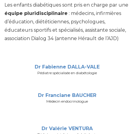
Les enfants diabétiques sont pris en charge par une
équipe pluridisciplinaire
: médecins, infirmières
d’éducation, diététiciennes, psychologues,
éducateurs sportifs et spécialisés, assistante sociale,
association Dialog 34 (antenne Hérault de l’AJD)
Dr Fabienne DALLA-VALE
Pédiatre spécialisée en diabétologie
Dr Franciane BAUCHER
Médecin endocrinologue
Dr Valérie VENTURA