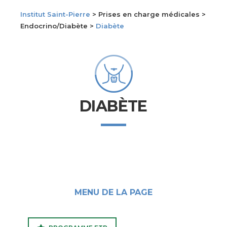
Institut Saint-Pierre
> Prises en charge médicales >
Endocrino/Diabète >
Diabète
DIABÈTE
MENU DE LA PAGE