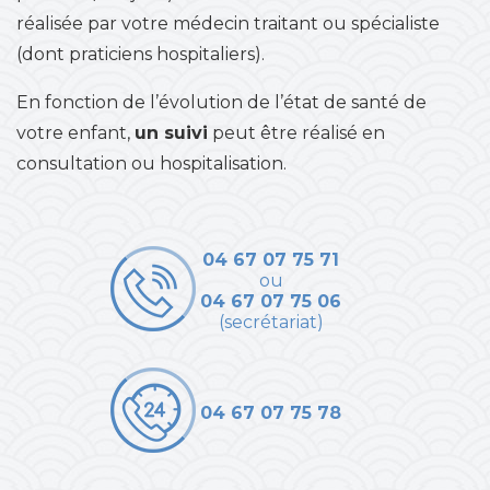
réalisée par votre médecin traitant ou spécialiste
(dont praticiens hospitaliers).
En fonction de l’évolution de l’état de santé de
votre enfant,
un suivi
peut être réalisé en
consultation ou hospitalisation.
04 67 07 75 71
ou
04 67 07 75 06
(secrétariat)
04 67 07 75 78