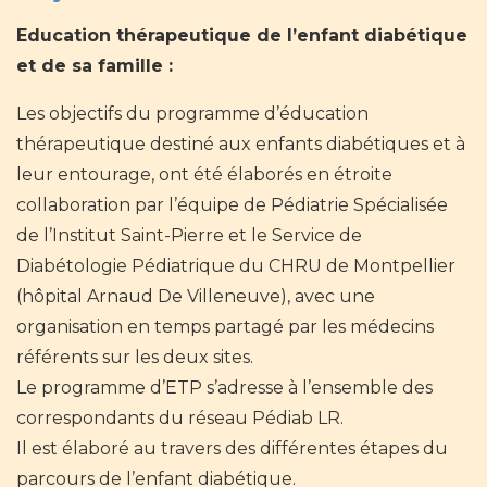
Education thérapeutique de l’enfant diabétique
et de sa famille :
Les objectifs du programme d’éducation
thérapeutique destiné aux enfants diabétiques et à
leur entourage, ont été élaborés en étroite
collaboration par l’équipe de Pédiatrie Spécialisée
de l’Institut Saint-Pierre et le Service de
Diabétologie Pédiatrique du CHRU de Montpellier
(hôpital Arnaud De Villeneuve), avec une
organisation en temps partagé par les médecins
référents sur les deux sites.
Le programme d’ETP s’adresse à l’ensemble des
correspondants du réseau Pédiab LR.
Il est élaboré au travers des différentes étapes du
parcours de l’enfant diabétique.