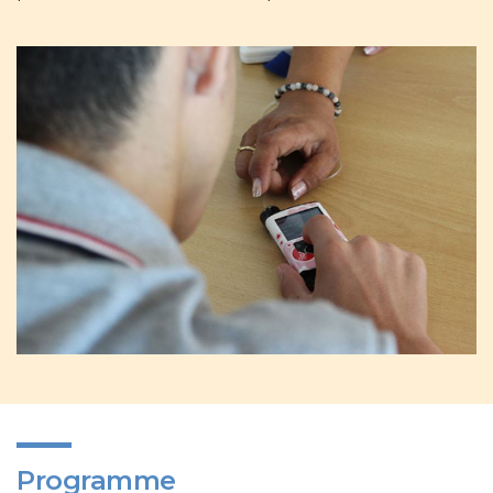
Programme