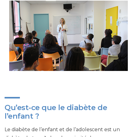
Qu’est-ce que le diabète de
l’enfant ?
Le diabète de l’enfant et de l’adolescent est un