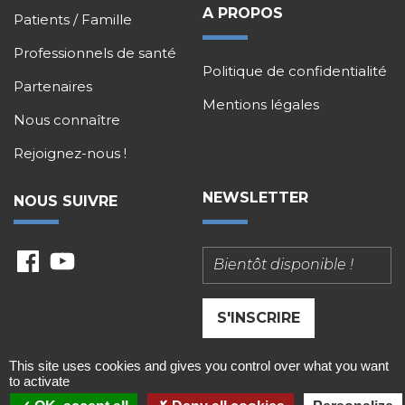
A PROPOS
Patients / Famille
Professionnels de santé
Politique de confidentialité
Partenaires
Mentions légales
Nous connaître
Rejoignez-nous !
NEWSLETTER
NOUS SUIVRE
fb
ytu
This site uses cookies and gives you control over what you want
to activate