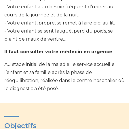
Votre enfant a un besoin fréquent d’uriner au
cours de la journée et de la nuit.
Votre enfant, propre, se remet à faire pipi au lit.
Votre enfant se sent fatigué, perd du poids, se
plaint de maux de ventre…
Il faut consulter votre médecin en urgence
Au stade initial de la maladie, le service accueille
l’enfant et sa famille après la phase de
rééquilibration, réalisée dans le centre hospitalier où
le diagnostic a été posé.
Objectifs