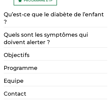
PROGRAMME ETP
Qu’est-ce que le diabète de l’enfant
?
Quels sont les symptômes qui
doivent alerter ?
Objectifs
Programme
Equipe
Contact