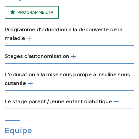
PROGRAMME ETP
Programme d’éducation à la découverte de la
maladie
Stages d’autonomisation
L'éducation à la mise sous pompe à insuline sous
cutanée
Le stage parent / jeune enfant diabétique
Equipe