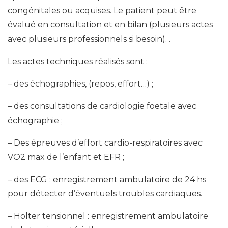
congénitales ou acquises. Le patient peut être
évalué en consultation et en bilan (plusieurs actes
avec plusieurs professionnels si besoin). .
Les actes techniques réalisés sont :
– des échographies, (repos, effort…) ;
– des consultations de cardiologie foetale avec
échographie ;
– Des épreuves d’effort cardio-respiratoires avec
VO2 max de l’enfant et EFR ;
– des ECG : enregistrement ambulatoire de 24 hs
pour détecter d’éventuels troubles cardiaques.
– Holter tensionnel : enregistrement ambulatoire