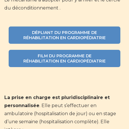
du déconditionnement .
DÉPLIANT DU PROGRAMME DE
RÉHABILITATION EN CARDIOPÉDIATRIE
FILM DU PROGRAMME DE
RÉHABILITATION EN CARDIOPÉDIATRIE
La prise en charge est pluridisciplinaire et
personnalisée
. Elle peut s’effectuer en
ambulatoire (hospitalisation de jour) ou en stage
d’une semaine (hospitalisation complète). Elle