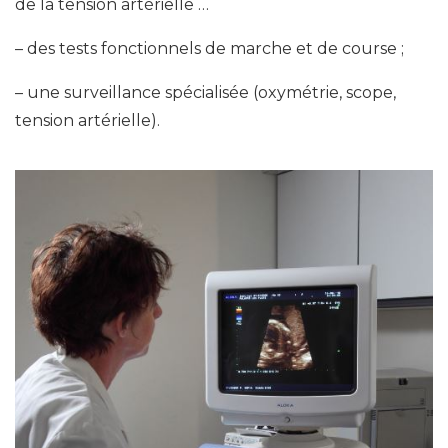
de la tension artérielle …
– des tests fonctionnels de marche et de course ;
– une surveillance spécialisée (oxymétrie, scope,
tension artérielle).