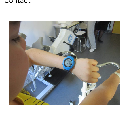
Contact