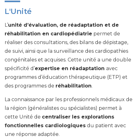
L'Unité
L’
unité d’évaluation, de réadaptation et de
réhabilitation en cardiopédiatrie
permet de
réaliser des consultations, des bilans de dépistage,
de suivi, ainsi que la surveillance des cardiopathies
congénitales et acquises. Cette unité a une double
spécificité d’
expertise en réadaptation
avec
programmes d’éducation thérapeutique (ETP) et
des programmes de
réhabilitation
.
La connaissance par les professionnels médicaux de
la région (généralistes ou spécialistes) permet à
cette Unité de
centraliser les explorations
fonctionnelles cardiologiques
du patient avec
une réponse adaptée.