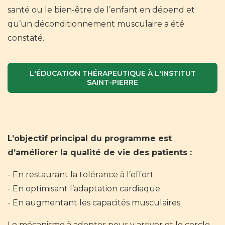
santé ou le bien-être de l’enfant en dépend et
qu’un déconditionnement musculaire a été
constaté.
L'ÉDUCATION THÉRAPEUTIQUE À L'INSTITUT
SAINT-PIERRE
L’objectif principal du programme est
d’améliorer la qualité de vie des patients :
En restaurant la tolérance à l’effort
En optimisant l’adaptation cardiaque
En augmentant les capacités musculaires
Le mécanisme à adopter pour y arriver et le cercle