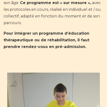
son âge.
Ce programme est « sur mesure »,
avec
les protocoles en cours, réalisé en individuel et / ou
collectif, adapté en fonction du moment et de son
parcours.
Pour intégrer un programme d’éducation
thérapeutique ou de réhabilitation, il faut
prendre rendez-vous en pré-admission.