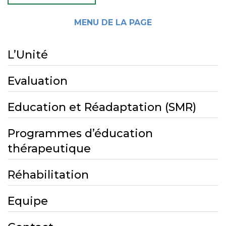
MENU DE LA PAGE
L’Unité
Evaluation
Education et Réadaptation (SMR)
Programmes d’éducation
thérapeutique
Réhabilitation
Equipe