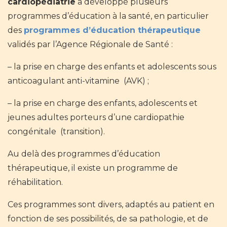
cardiopédiatrie
a développé plusieurs
programmes d’éducation à la santé, en particulier
des
programmes d’éducation thérapeutique
validés par l’Agence Régionale de Santé :
– la prise en charge des enfants et adolescents sous
anticoagulant anti-vitamine (AVK) ;
– la prise en charge des enfants, adolescents et
jeunes adultes porteurs d’une cardiopathie
congénitale (transition).
Au delà des programmes d’éducation
thérapeutique, il existe un programme de
réhabilitation.
Ces programmes sont divers, adaptés au patient en
fonction de ses possibilités, de sa pathologie, et de