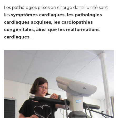
Les pathologies prises en charge dans l’unité sont
les
symptômes cardiaques, les pathologies
cardiaques acquises, les cardiopathies
congénitales, ainsi que les malformations
cardiaques
…