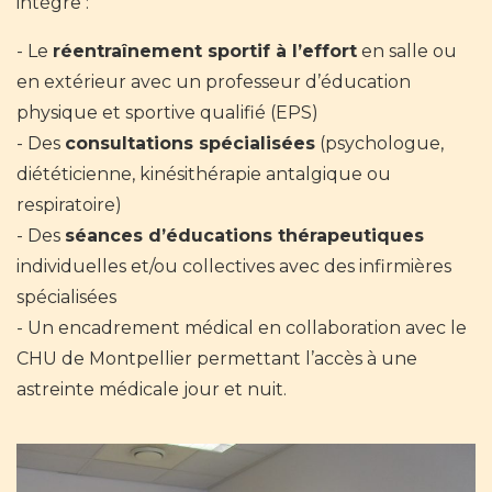
intègre :
Le
réentraînement sportif à l’effort
en salle ou
en extérieur avec un professeur d’éducation
physique et sportive qualifié (EPS)
Des
consultations spécialisées
(psychologue,
diététicienne, kinésithérapie antalgique ou
respiratoire)
Des
séances d’éducations thérapeutiques
individuelles et/ou collectives avec des infirmières
spécialisées
Un encadrement médical en collaboration avec le
CHU de Montpellier permettant l’accès à une
astreinte médicale jour et nuit.