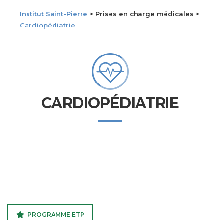
Institut Saint-Pierre
> Prises en charge médicales >
Cardiopédiatrie
CARDIOPÉDIATRIE
PROGRAMME ETP