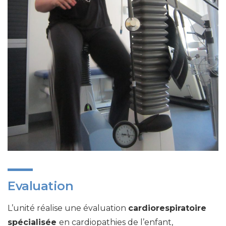
Evaluation
L’unité réalise une évaluation
cardiorespiratoire
spécialisée
en cardiopathies de l’enfant,