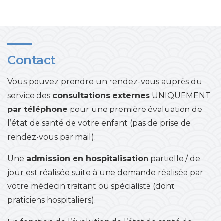
Contact
Vous pouvez prendre un rendez-vous auprès du
service des
consultations externes
UNIQUEMENT
par téléphone
pour une première évaluation de
l’état de santé de votre enfant (pas de prise de
rendez-vous par mail).
Une
admission en hospitalisation
partielle / de
jour est réalisée suite à une demande réalisée par
votre médecin traitant ou spécialiste (dont
praticiens hospitaliers).