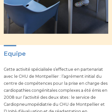
Equipe
Cette activité spécialisée s’effectue en partenariat
avec le CHU de Montpellier : l’agrément initial du
centre de compétences pour la prise en charge des
cardiopathies congénitales complexes a été émis en
2008 sur l’activité des deux sites : le service de
Cardiopneumopédiatrie du CHU de Montpellier et
l’Unité d’évaluation et de réadaptation en