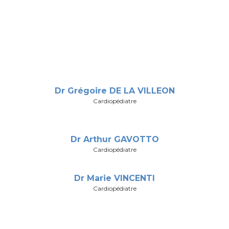
Dr Grégoire DE LA VILLEON
Cardiopédiatre
Dr Arthur GAVOTTO
Cardiopédiatre
Dr Marie VINCENTI
Cardiopédiatre