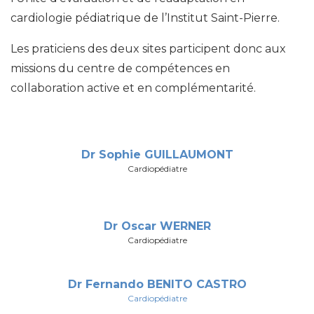
cardiologie pédiatrique de l’Institut Saint-Pierre.
Les praticiens des deux sites participent donc aux
missions du centre de compétences en
collaboration active et en complémentarité.
Dr Sophie GUILLAUMONT
Cardiopédiatre
Dr Oscar WERNER
Cardiopédiatre
Dr Fernando BENITO CASTRO
Cardiopédiatre