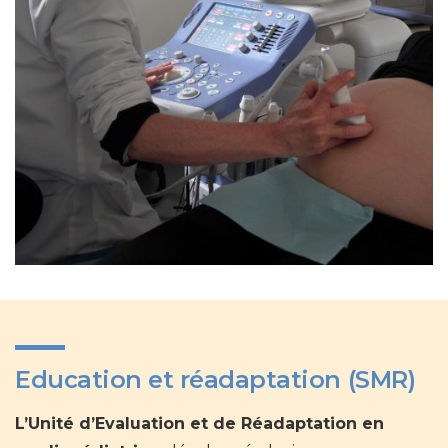
Education et réadaptation (SMR)
L’Unité d’Evaluation et de Réadaptation en