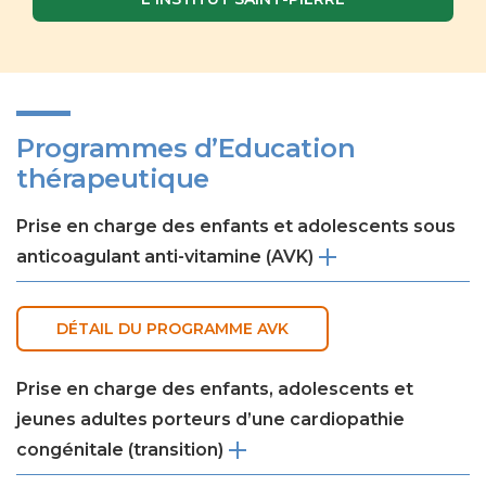
Programmes d’Education
thérapeutique
Prise en charge des enfants et adolescents sous
anticoagulant anti-vitamine (AVK)
DÉTAIL DU PROGRAMME AVK
Prise en charge des enfants, adolescents et
jeunes adultes porteurs d’une cardiopathie
congénitale (transition)