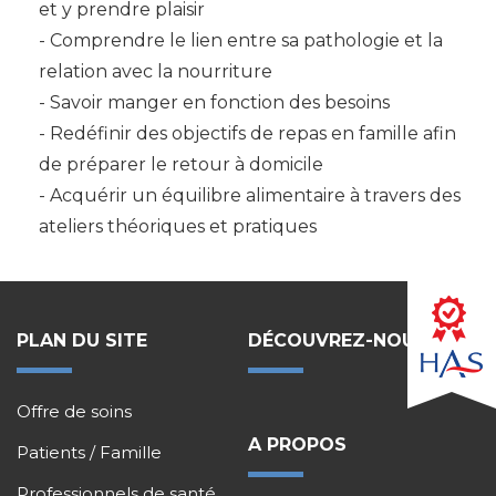
et y prendre plaisir
Comprendre le lien entre sa pathologie et la
relation avec la nourriture
Savoir manger en fonction des besoins
Redéfinir des objectifs de repas en famille afin
de préparer le retour à domicile
Acquérir un équilibre alimentaire à travers des
ateliers théoriques et pratiques
PLAN DU SITE
DÉCOUVREZ-NOUS !
Offre de soins
A PROPOS
Patients / Famille
Professionnels de santé