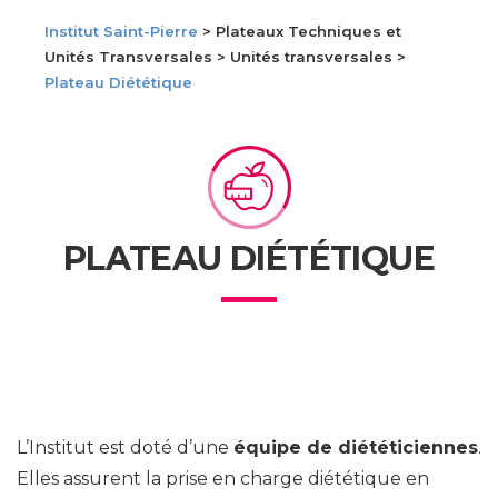
Institut Saint-Pierre
> Plateaux Techniques et
Unités Transversales > Unités transversales >
Plateau Diététique
PLATEAU DIÉTÉTIQUE
L’Institut est doté d’une
équipe de diététiciennes
.
Elles assurent la prise en charge diététique en