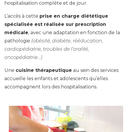
hospitalisation complète et de jour.
L’accès à cette
prise en charge diététique
spécialisée est réalisée sur prescription
médicale
, avec une adaptation en fonction de la
pathologie
(obésité, diabète, rééducation,
cardiopédiatrie, troubles de l’oralité,
oncopédiatrie…)
Une
cuisine thérapeutique
au sein des services
accueille les enfants et adolescents qu’elles
accompagnent lors des hospitalisations.