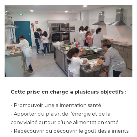
Cette prise en charge a plusieurs objectifs :
Promouvoir une alimentation santé
Apporter du plaisir, de l’énergie et de la
convivialité autour d’une alimentation santé
Redécouvrir ou découvrir le goût des aliments