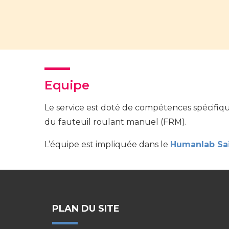
Equipe
Le service est doté de compétences spécifiqu
du fauteuil roulant manuel (FRM).
L’équipe est impliquée dans le
Humanlab Sai
PLAN DU SITE