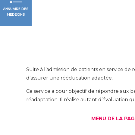
ANNUAIRE DES
MÉDECINS
Suite à l’admission de patients en service de 
d’assurer une rééducation adaptée.
Ce service a pour objectif de répondre aux b
réadaptation. Il réalise autant d’évaluation 
MENU DE LA PAG