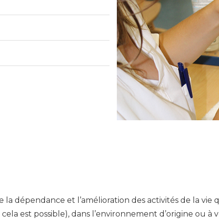
la dépendance et l’amélioration des activités de la vie 
 cela est possible), dans l’environnement d’origine ou à ve