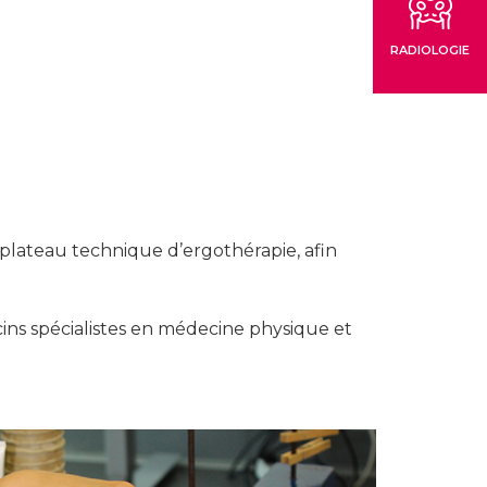
RADIOLOGIE
e plateau technique d’ergothérapie, afin
cins spécialistes en médecine physique et