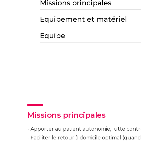
Missions principales
Equipement et matériel
Equipe
Missions principales
Apporter au patient autonomie, lutte contre 
Faciliter le retour à domicile optimal (quand