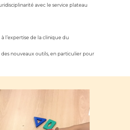
ridisciplinarité avec le service plateau
à l’expertise de la clinique du
n des nouveaux outils, en particulier pour