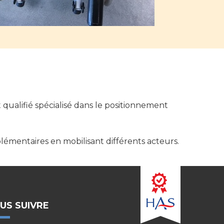
qualifié spécialisé dans le positionnement
lémentaires en mobilisant différents acteurs.
US SUIVRE