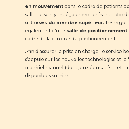
en mouvement
dans le cadre de patients 
salle de soin y est également présente afin 
orthèses du membre supérieur.
Les ergot
également d’une
salle de positionnement
cadre de la clinique du positionnement.
Afin d’assurer la prise en charge, le service b
s’appuie sur les nouvelles technologies et l
matériel manuel (dont jeux éducatifs…) et un
disponibles sur site.