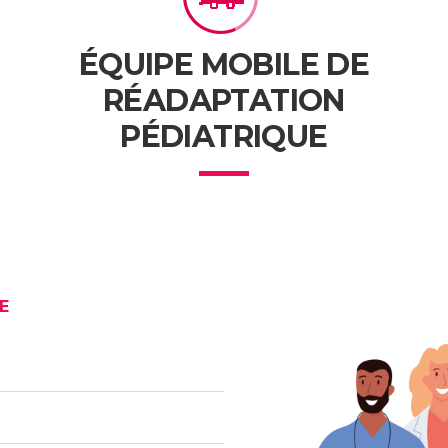
ÉQUIPE MOBILE DE
RÉADAPTATION
PÉDIATRIQUE
E