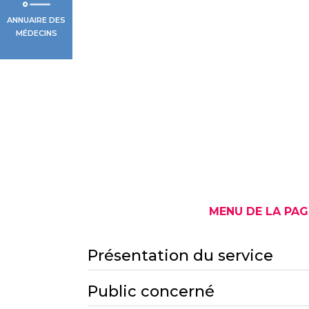
ANNUAIRE DES
MÉDECINS
MENU DE LA PAG
Présentation du service
Public concerné