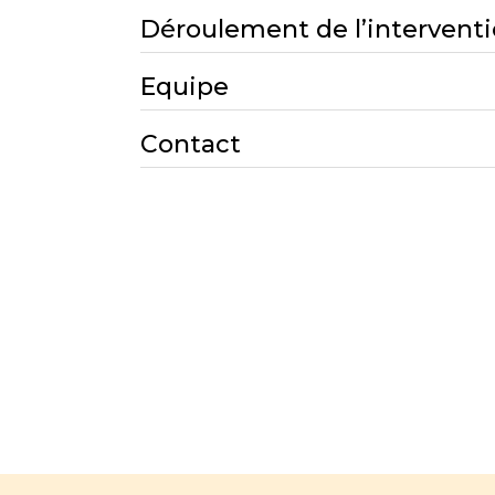
Déroulement de l’intervent
Equipe
Contact