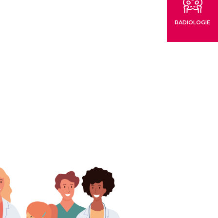
RADIOLOGIE