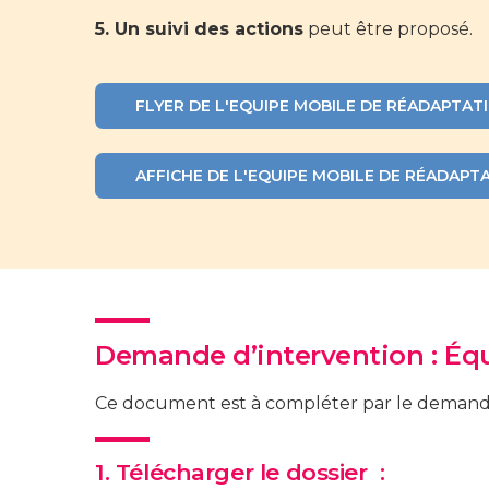
5. Un suivi des actions
peut être proposé.
FLYER DE L'EQUIPE MOBILE DE RÉADAPTAT
AFFICHE DE L'EQUIPE MOBILE DE RÉADAPT
Demande d’intervention : Équ
Ce document est à compléter par le demandeur
1. Télécharger le dossier :