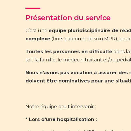
Présentation du service
C’est une
équipe pluridisciplinaire de réa
complexe
(hors parcours de soin MPR), pour 
Toutes les personnes en difficulté
dans la
soit la famille, le médecin traitant et/ou pédia
Nous n’avons pas vocation à assurer des 
doivent être nominatives pour une situat
Notre équipe peut intervenir :
* Lors d’une hospitalisation :