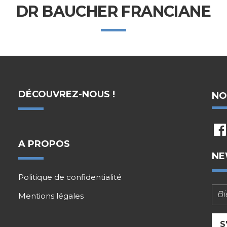
DR BAUCHER FRANCIANE
DÉCOUVREZ-NOUS !
NO
fb
A PROPOS
NE
Politique de confidentialité
Mentions légales