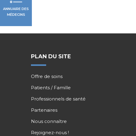
ANNUAIRE DES
MÉDECINS
PLAN DU SITE
Offre de soins
Patients / Famille
Professionnels de santé
Partenaires
Nous connaître
Rejoignez-nous !