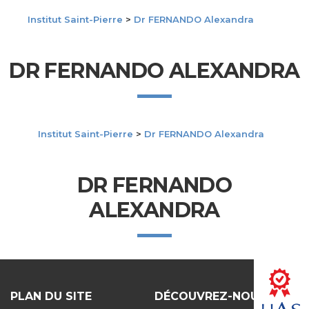
Institut Saint-Pierre
>
Dr FERNANDO Alexandra
DR FERNANDO ALEXANDRA
Institut Saint-Pierre
>
Dr FERNANDO Alexandra
DR FERNANDO
ALEXANDRA
PLAN DU SITE
DÉCOUVREZ-NOUS !