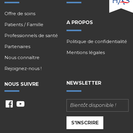
Offre de soins
A PROPOS
Patients / Famille
Professionnels de santé
Politique de confidentialité
Partenaires
Mentions légales
Nous connaître
Rejoignez-nous !
NEWSLETTER
NOUS SUIVRE
fb
ytu