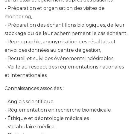
Préparation et organisation des visites de
monitoring,
Préparation des échantillons biologiques, de leur
stockage ou de leur acheminement le cas échéant,
Reprographie, anonymisation des résultats et
envoi des données au centre de gestion,
Recueil et suivi des événements indésirables,
Veille au respect des règlementations nationales
et internationales.
Connaissances associées :
Anglais scientifique
Réglementation en recherche biomédicale
Éthique et déontologie médicales
Vocabulaire médical