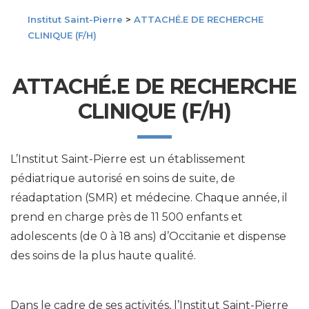
Institut Saint-Pierre
>
ATTACHÉ.E DE RECHERCHE
CLINIQUE (F/H)
ATTACHÉ.E DE RECHERCHE
CLINIQUE (F/H)
L’Institut Saint-Pierre est un établissement
pédiatrique autorisé en soins de suite, de
réadaptation (SMR) et médecine. Chaque année, il
prend en charge près de 11 500 enfants et
adolescents (de 0 à 18 ans) d’Occitanie et dispense
des soins de la plus haute qualité.
Dans le cadre de ses activités, l’Institut Saint-Pierre