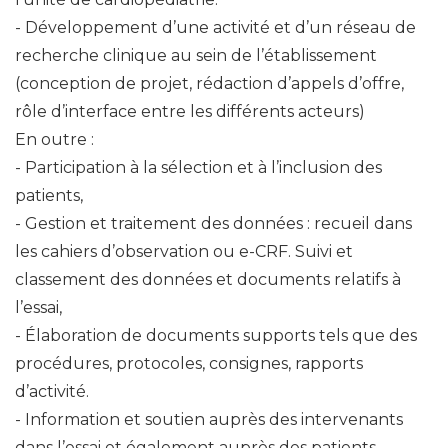
Développement d’une activité et d’un réseau de
recherche clinique au sein de l’établissement
(conception de projet, rédaction d’appels d’offre,
rôle d’interface entre les différents acteurs)
En outre :
Participation à la sélection et à l’inclusion des
patients,
Gestion et traitement des données : recueil dans
les cahiers d’observation ou e-CRF. Suivi et
classement des données et documents relatifs à
l’essai,
Élaboration de documents supports tels que des
procédures, protocoles, consignes, rapports
d’activité.
Information et soutien auprès des intervenants
dans l’essai et également auprès des patients,