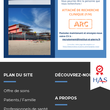
PLAN DU SITE
DÉCOUVREZ-NOUS !
Offre de soins
A PROPOS
Patients / Famille
Professionnels de santé