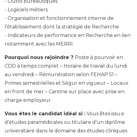
Outils bureautiques
Logiciels métiers
Organisation et fonctionnement interne de
l’établissement dont la stratégie de Recherche
Indicateurs de performance en Recherche en lien
notamment avec les MERRI
Pourquoi nous rejoindre ?
Poste à pourvoir en
CDD à temps complet – Horaire de travail du lundi
au vendredi – Rémunération selon FEHAP 51 –
Primes semestrielles et Ségur en vigueur – Locaux
en front de mer – Cantine sur place avec prise en
charge employeur
Vous êtes le candidat idéal si :
Vous êtes issu.e
d’études paramédicales ou titulaire d’un diplôme
universitaire dans le domaine des études cliniques