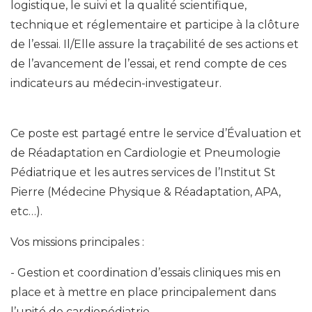
logistique, le suivi et la qualité scientifique,
technique et réglementaire et participe à la clôture
de l’essai. Il/Elle assure la traçabilité de ses actions et
de l’avancement de l’essai, et rend compte de ces
indicateurs au médecin-investigateur.
Ce poste est partagé entre le service d’Évaluation et
de Réadaptation en Cardiologie et Pneumologie
Pédiatrique et les autres services de l’Institut St
Pierre (Médecine Physique & Réadaptation, APA,
etc…).
Vos missions principales :
Gestion et coordination d’essais cliniques mis en
place et à mettre en place principalement dans
l’unité de cardiopédiatrie.