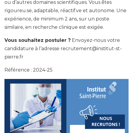
ou d’autres domaines scientifiques. Vous êtes
rigoureu.se, adaptable, réactif.ve et autonome. Une
expérience, de minimum 2 ans, sur un poste
similaire, en recherche clinique est exigée.
Vous souhaitez postuler ?
Envoyez-nous votre
candidature à l’adresse recrutement@institut-st-
pierre.fr
Référence : 2024-25