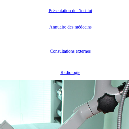
Présentation de l’institut
Annuaire des médecins
Consultations externes
Radiologie