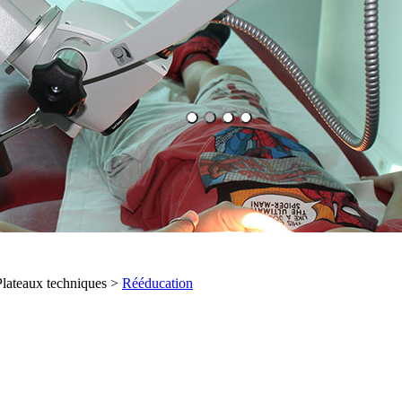
Plateaux techniques >
Rééducation