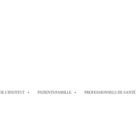
E L'INSTITUT
PATIENTS/FAMILLE
PROFESSIONNELS DE SANTÉ