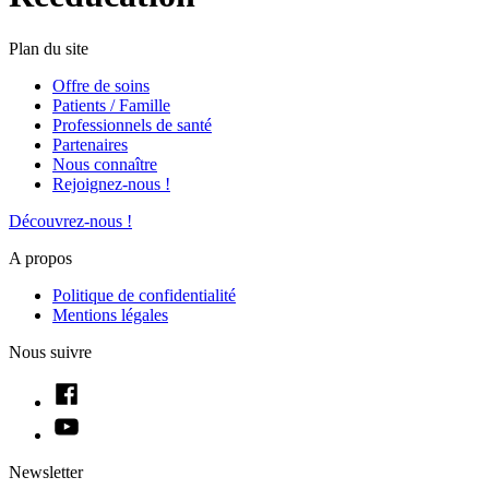
Plan du site
Offre de soins
Patients / Famille
Professionnels de santé
Partenaires
Nous connaître
Rejoignez-nous !
Découvrez-nous !
A propos
Politique de confidentialité
Mentions légales
Nous suivre
fb
ytu
Newsletter