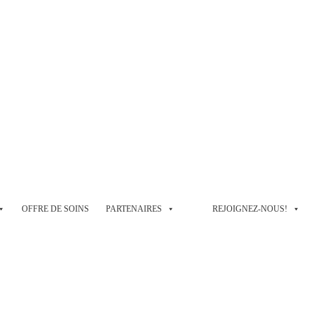
OFFRE DE SOINS
PARTENAIRES
REJOIGNEZ-NOUS!