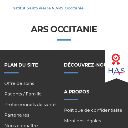
Institut Saint-Pierre
>
ARS Occitanie
ARS OCCITANIE
PLAN DU SITE
DÉCOUVREZ-NOUS !
Offre de soins
A PROPOS
Patients / Famille
Professionnels de santé
Politique de confidentialité
Partenaires
Mentions légales
Nous connaître