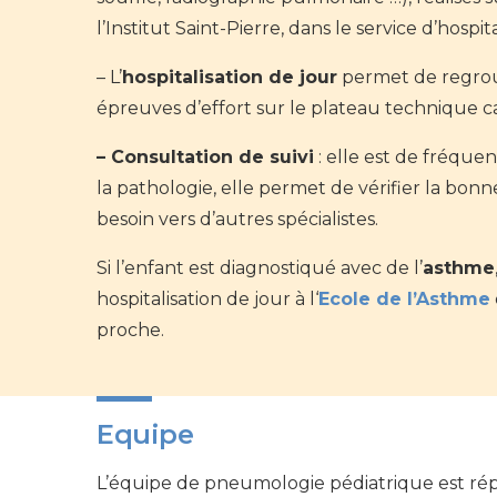
l’Institut Saint-Pierre, dans le service d’hospit
– L’
hospitalisation de jour
permet de regrou
épreuves d’effort sur le plateau technique ca
– Consultation de suivi
: elle est de fréquenc
la pathologie, elle permet de vérifier la bonne
besoin vers d’autres spécialistes.
Si l’enfant est diagnostiqué avec de l’
asthme
hospitalisation de jour à l‘
Ecole de l’Asthme
proche.
Equipe
L’équipe de pneumologie pédiatrique est répar