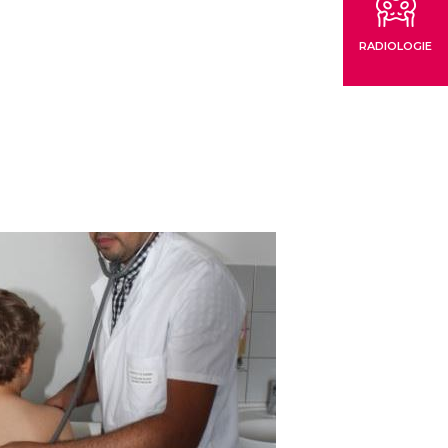
RADIOLOGIE