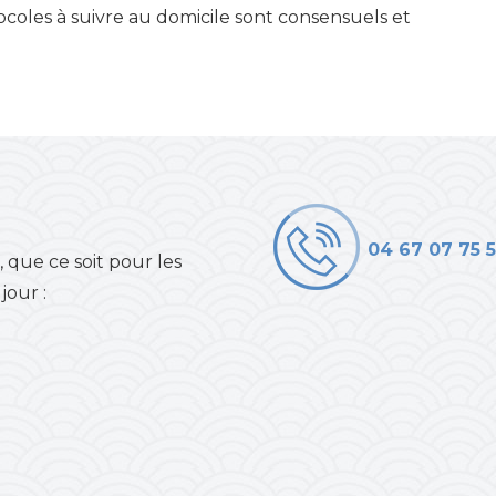
ocoles à suivre au domicile sont consensuels et
04 67 07 75 5
 que ce soit pour les
jour :