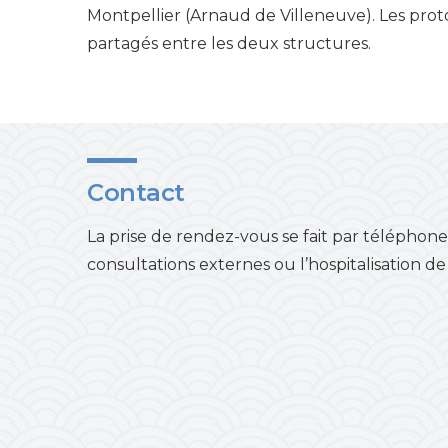
Montpellier (Arnaud de Villeneuve). Les prot
partagés entre les deux structures.
Contact
La prise de rendez-vous se fait par téléphone,
consultations externes ou l’hospitalisation de 