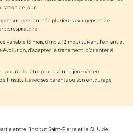
alisation de jour.
per sur une journée plusieurs examens et de
rdiorespiratoire.
e variable (3 mois, 6 mois, 12 mois) suivant l’enfant et
 évolution, d’adapter le traitement, d’orienter si
, il pourra lui être proposé une journée en
de l’Institut, avec ses parents ou son entourage
tie entre l’Institut Saint-Pierre et le CHU de