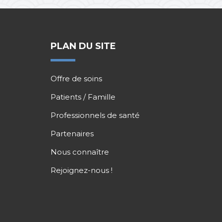
PLAN DU SITE
Offre de soins
Patients / Famille
Professionnels de santé
Partenaires
Nous connaître
Rejoignez-nous !