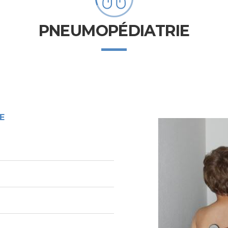
PNEUMOPÉDIATRIE
E