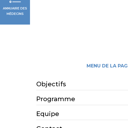
ANNUAIRE DES
MÉDECINS
MENU DE LA PAG
Objectifs
Programme
Equipe