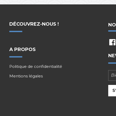
DÉCOUVREZ-NOUS !
NO
fb
A PROPOS
NE
Politique de confidentialité
Mentions légales