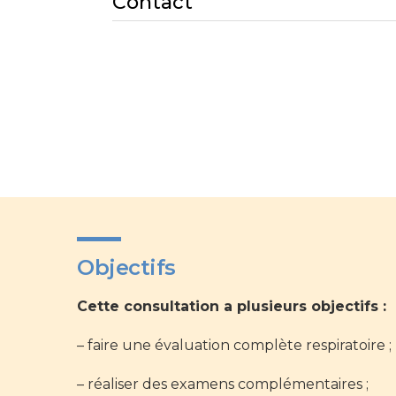
Contact
Objectifs
Cette consultation a plusieurs objectifs :
– faire une évaluation complète respiratoire ;
– réaliser des examens complémentaires ;